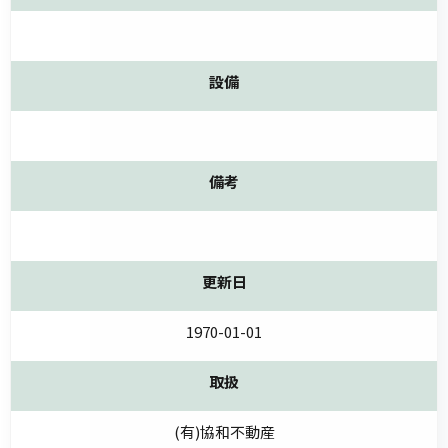
設備
備考
更新日
1970-01-01
取扱
(有)協和不動産