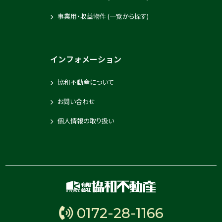
事業用・収益物件 (一覧から探す)
インフォメーション
協和不動産について
お問い合わせ
個人情報の取り扱い
0172-28-1166