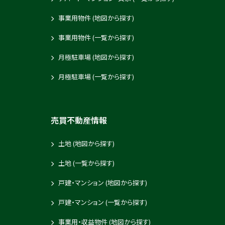
事業用物件 (地図から探す)
事業用物件 (一覧から探す)
月極駐車場 (地図から探す)
月極駐車場 (一覧から探す)
売買不動産情報
土地 (地図から探す)
土地 (一覧から探す)
戸建・マンション (地図から探す)
戸建・マンション (一覧から探す)
事業用・収益物件 (地図から探す)