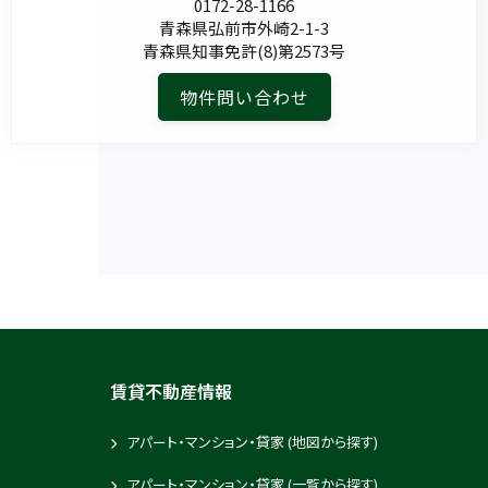
0172-28-1166
青森県弘前市外崎2-1-3
青森県知事免許(8)第2573号
物件問い合わせ
賃貸不動産情報
アパート・マンション・貸家 (地図から探す)
アパート・マンション・貸家 (一覧から探す)