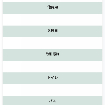
他費用
入居日
取引態様
トイレ
バス