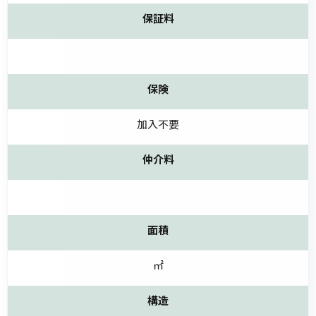
保証料
保険
加入不要
仲介料
面積
㎡
構造