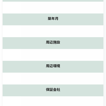
築年月
周辺施設
周辺環境
保証会社