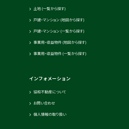
土地 (一覧から探す)
戸建・マンション (地図から探す)
戸建・マンション (一覧から探す)
事業用・収益物件 (地図から探す)
事業用・収益物件 (一覧から探す)
インフォメーション
協和不動産について
お問い合わせ
個人情報の取り扱い