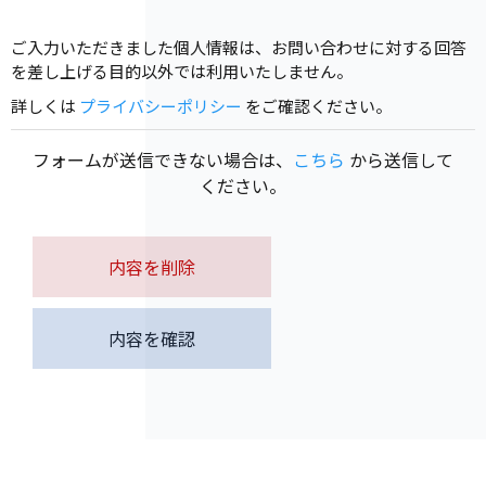
ご入力いただきました個人情報は、お問い合わせに対する回答
を差し上げる目的以外では利用いたしません。
詳しくは
プライバシーポリシー
をご確認ください。
フォームが送信できない場合は、
こちら
から送信して
ください。
内容を削除
内容を確認