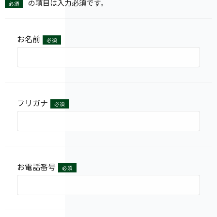
の項目は入力必須です。
必須
お名前
必須
フリガナ
必須
お電話番号
必須