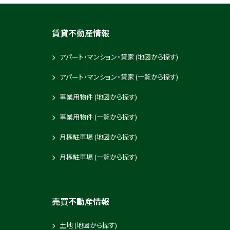
賃貸不動産情報
アパート・マンション・貸家 (地図から探す)
アパート・マンション・貸家 (一覧から探す)
事業用物件 (地図から探す)
事業用物件 (一覧から探す)
月極駐車場 (地図から探す)
月極駐車場 (一覧から探す)
売買不動産情報
土地 (地図から探す)