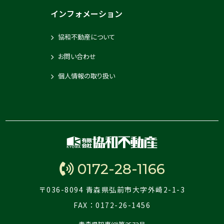
2025-09-12
インフォメーション
エトワールM B棟
協和不動産について
お問い合わせ
2025-09-12
城東5丁目長内住宅 2号
個人情報の取り扱い
2025-09-09
サンフレッシュ 103号室
2025-09-09
0172-28-1166
コートハウス 2号
〒036-8094 青森県弘前市大字外崎2-1-3
FAX：0172-26-1456
2025-09-08