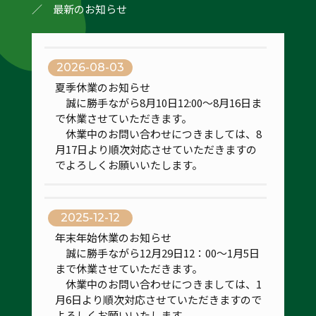
／ 最新のお知らせ
2026-08-03
夏季休業のお知らせ
誠に勝手ながら8月10日12:00～8月16日ま
で休業させていただきます。
休業中のお問い合わせにつきましては、8
月17日より順次対応させていただきますの
でよろしくお願いいたします。
2025-12-12
年末年始休業のお知らせ
誠に勝手ながら12月29日12：00～1月5日
まで休業させていただきます。
休業中のお問い合わせにつきましては、1
月6日より順次対応させていただきますので
よろしくお願いいたします。