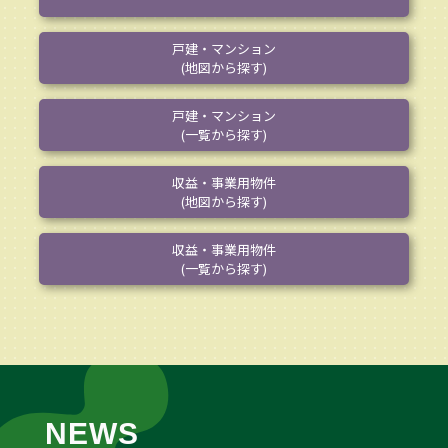
戸建・マンション
(地図から探す)
戸建・マンション
(一覧から探す)
収益・事業用物件
(地図から探す)
収益・事業用物件
(一覧から探す)
NEWS