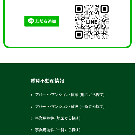
イーストハウス D棟
2025-10-27
メゾン・ピュア 103号室
2025-10-25
弘前横丁 A～J号室
賃貸不動産情報
2025-10-20
メゾンサンセットⅡ 203号室
アパート・マンション・貸家 (地図から探す)
アパート・マンション・貸家 (一覧から探す)
2025-10-09
事業用物件 (地図から探す)
メゾン・アヴニール B202号室
事業用物件 (一覧から探す)