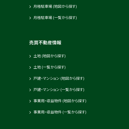
月極駐車場 (地図から探す)
2025-10-07
月極駐車場 (一覧から探す)
コーポ石渡 202号室
売買不動産情報
2025-10-06
MメゾンⅠ C号室
土地 (地図から探す)
土地 (一覧から探す)
2025-10-06
戸建・マンション (地図から探す)
メゾンウ・ララ 103号室
戸建・マンション (一覧から探す)
事業用・収益物件 (地図から探す)
2025-10-03
コーポ土谷 105号室
事業用・収益物件 (一覧から探す)