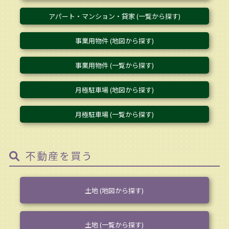
アパート・マンション・貸家 (一覧から探す)
事業用物件 (地図から探す)
事業用物件 (一覧から探す)
月極駐車場 (地図から探す)
月極駐車場 (一覧から探す)
不動産を買う
土地 (地図から探す)
土地 (一覧から探す)