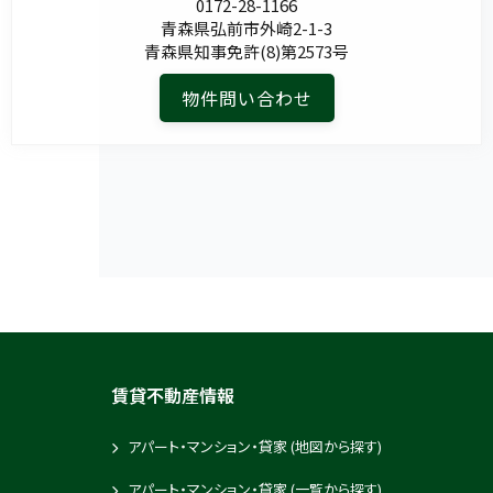
0172-28-1166
青森県弘前市外崎2-1-3
青森県知事免許(8)第2573号
物件問い合わせ
賃貸不動産情報
アパート・マンション・貸家 (地図から探す)
アパート・マンション・貸家 (一覧から探す)