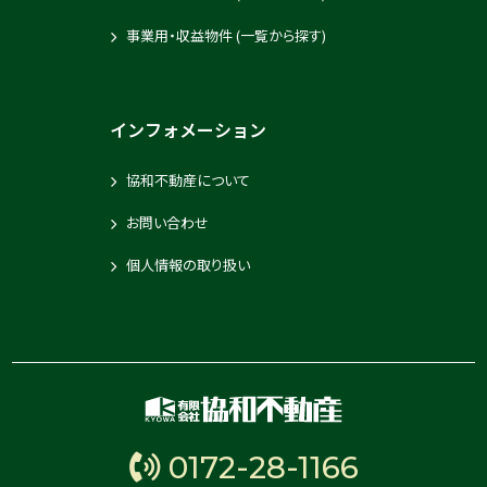
事業用・収益物件 (一覧から探す)
インフォメーション
協和不動産について
お問い合わせ
個人情報の取り扱い
0172-28-1166