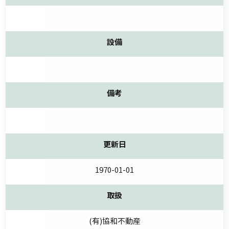
設備
備考
更新日
1970-01-01
取扱
(有)協和不動産