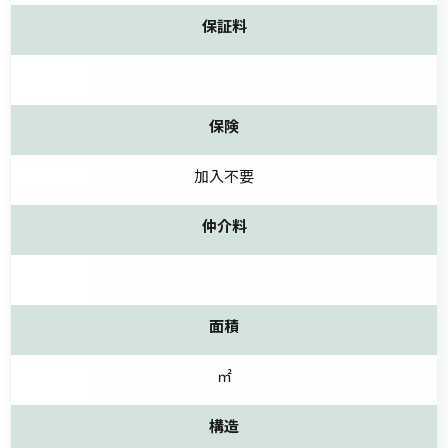
保証料
保険
加入不要
仲介料
面積
㎡
構造