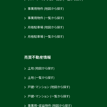
事業用物件 (地図から探す)
事業用物件 (一覧から探す)
月極駐車場 (地図から探す)
月極駐車場 (一覧から探す)
売買不動産情報
土地 (地図から探す)
土地 (一覧から探す)
戸建・マンション (地図から探す)
戸建・マンション (一覧から探す)
事業用・収益物件 (地図から探す)