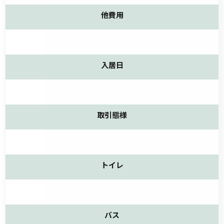
他費用
入居日
取引態様
トイレ
バス