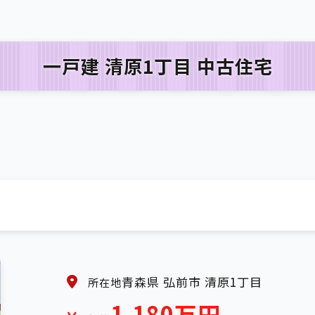
一戸建 清原1丁目 中古住宅
青森県 弘前市 清原1丁目
所在地
1,180万円