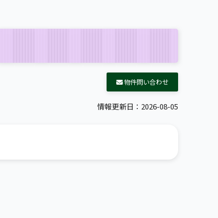
物件問い合わせ
情報更新日：2026-08-05