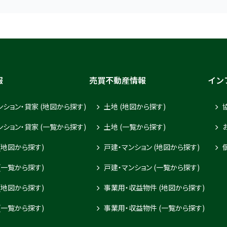
報
売買不動産情報
イン
ンション・貸家 (地図から探す)
土地 (地図から探す)
ンション・貸家 (一覧から探す)
土地 (一覧から探す)
(地図から探す)
戸建・マンション (地図から探す)
(一覧から探す)
戸建・マンション (一覧から探す)
(地図から探す)
事業用・収益物件 (地図から探す)
(一覧から探す)
事業用・収益物件 (一覧から探す)