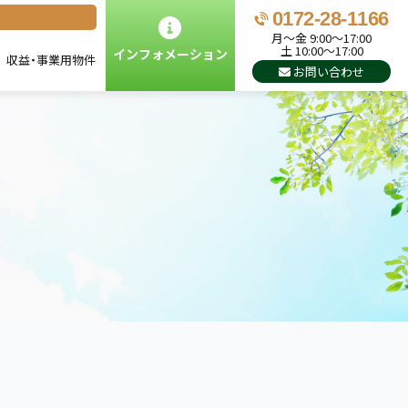
0172-28-1166
月～金 9:00～17:00
土 10:00～17:00
インフォメーション
ン
収益・事業用物件
お問い合わせ