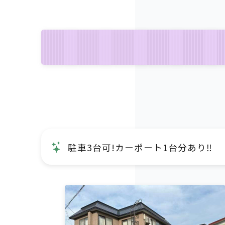
駐車3台可!カーポート1台分あり‼