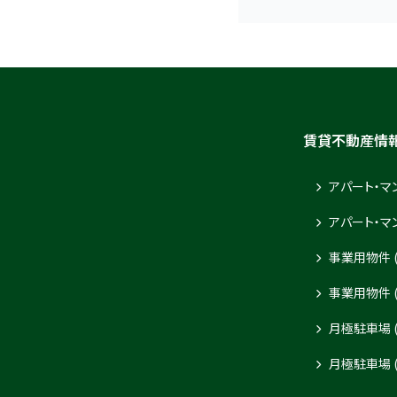
賃貸不動産情
アパート・マ
アパート・マ
事業用物件 
事業用物件 
月極駐車場 
月極駐車場 