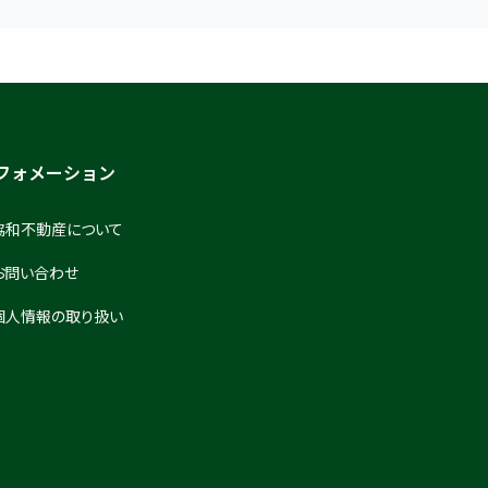
フォメーション
協和不動産について
お問い合わせ
個人情報の取り扱い