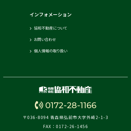
インフォメーション
協和不動産について
お問い合わせ
個人情報の取り扱い
0172-28-1166
〒036-8094 青森県弘前市大字外崎2-1-3
FAX：0172-26-1456