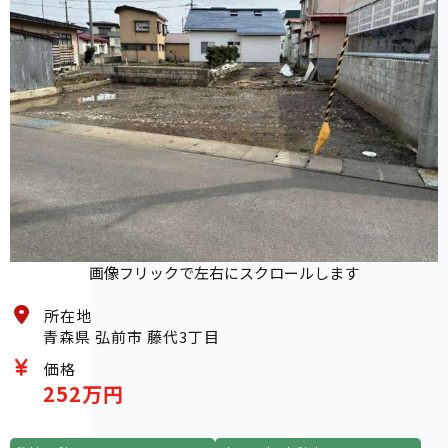
画像フリックで左右にスクロールします
所在地
青森県 弘前市 藤代3丁目
価格
252万円