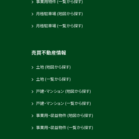
事業用物件 (一覧から探す)
月極駐車場 (地図から探す)
月極駐車場 (一覧から探す)
売買不動産情報
土地 (地図から探す)
土地 (一覧から探す)
戸建・マンション (地図から探す)
戸建・マンション (一覧から探す)
事業用・収益物件 (地図から探す)
事業用・収益物件 (一覧から探す)