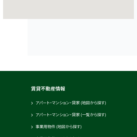
賃貸不動産情報
アパート・マンション・貸家 (地図から探す)
アパート・マンション・貸家 (一覧から探す)
事業用物件 (地図から探す)