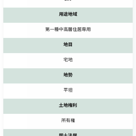
用途地域
第一種中高層住居専用
地目
宅地
地勢
平坦
土地権利
所有権
国土法届