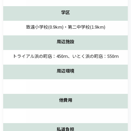
学区
致遠小学校(0.9km)・第二中学校(1.9km)
周辺施設
トライアル浜の町店：450ｍ、いとく浜の町店：550ｍ
周辺環境
他費用
私道負担