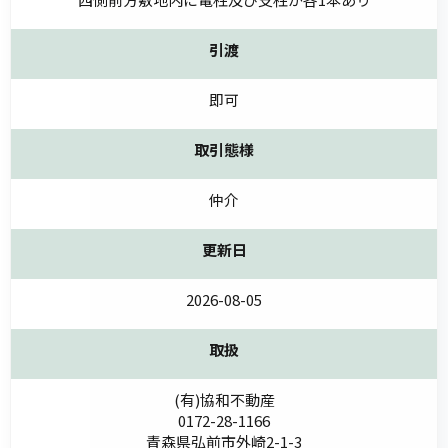
引渡
即可
取引態様
仲介
更新日
2026-08-05
取扱
(有)協和不動産
0172-28-1166
青森県弘前市外崎2-1-3