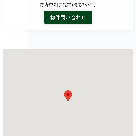
青森県知事免許(8)第2573号
物件問い合わせ